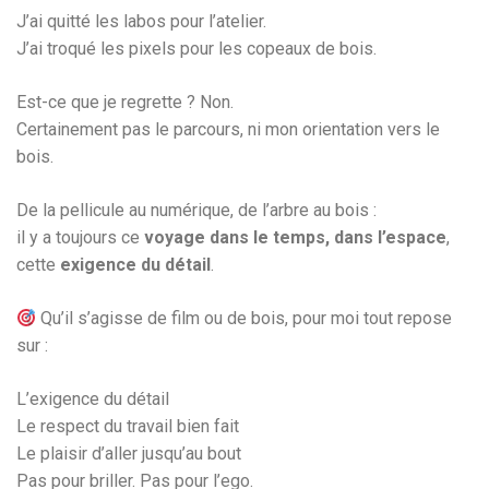
J’ai quitté les labos pour l’atelier.
J’ai troqué les pixels pour les copeaux de bois.
Est-ce que je regrette ? Non.
Certainement pas le parcours, ni mon orientation vers le
bois.
De la pellicule au numérique, de l’arbre au bois :
il y a toujours ce
voyage dans le temps, dans l’espace
,
cette
exigence du détail
.
Qu’il s’agisse de film ou de bois, pour moi tout repose
sur :
L’exigence du détail
Le respect du travail bien fait
Le plaisir d’aller jusqu’au bout
Pas pour briller. Pas pour l’ego.