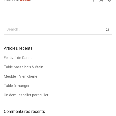
Articles récents
Festival de Cannes
Table basse bois & étain
Meuble TV en chêne
Table à manger
Un demi-escalier particulier
Commentaires récents