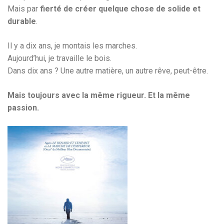
Mais par
fierté de créer quelque chose de solide et
durable
.
Il y a dix ans, je montais les marches.
Aujourd’hui, je travaille le bois.
Dans dix ans ? Une autre matière, un autre rêve, peut-être.
Mais toujours avec la même rigueur. Et la même
passion.