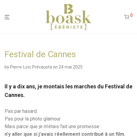
0
Festival de Cannes
by
Pierre-Loïc Précausta
on 24 mai 2025
Il y a dix ans, je montais les marches du Festival de
Cannes.
Pas par hasard.
Pas pour la photo glamour.
Mais parce que je m’étais fait une promesse :
n’y aller que si j’avais réellement contribué à un film.