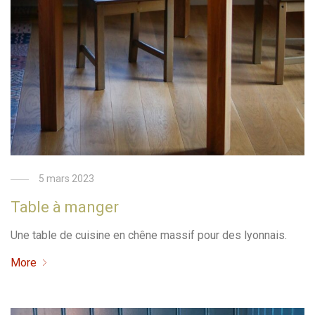
5 mars 2023
Table à manger
Une table de cuisine en chêne massif pour des lyonnais.
More