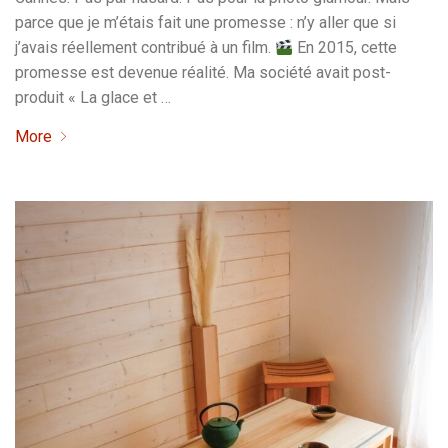
parce que je m’étais fait une promesse : n’y aller que si
j’avais réellement contribué à un film.
En 2015, cette
promesse est devenue réalité. Ma société avait post-
produit « La glace et …
More