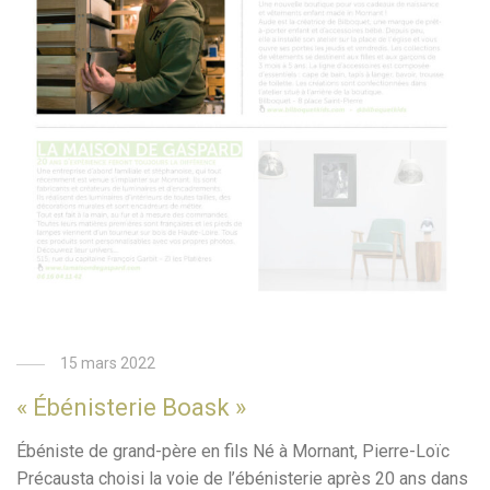
15 mars 2022
« Ébénisterie Boask »
Ébéniste de grand-père en fils Né à Mornant, Pierre-Loïc
Précausta choisi la voie de l’ébénisterie après 20 ans dans