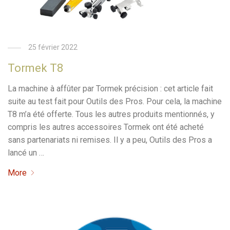
25 février 2022
Tormek T8
La machine à affûter par Tormek précision : cet article fait
suite au test fait pour Outils des Pros. Pour cela, la machine
T8 m’a été offerte. Tous les autres produits mentionnés, y
compris les autres accessoires Tormek ont été acheté
sans partenariats ni remises. Il y a peu, Outils des Pros a
lancé un …
More