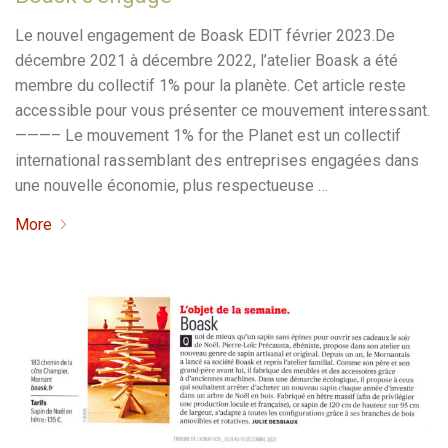
Le nouvel engagement de Boask EDIT février 2023.De
décembre 2021 à décembre 2022, l’atelier Boask a été
membre du collectif 1% pour la planète. Cet article reste
accessible pour vous présenter ce mouvement interessant.
———– Le mouvement 1% for the Planet est un collectif
international rassemblant des entreprises engagées dans
une nouvelle économie, plus respectueuse …
More