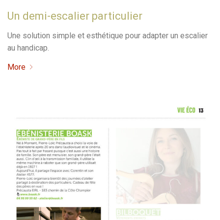
Un demi-escalier particulier
Une solution simple et esthétique pour adapter un escalier
au handicap.
More