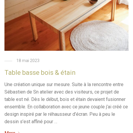
18 mai 2023
Table basse bois & étain
Une création unique sur mesure. Suite à la rencontre entre
Sébastien de Sn atelier avec des visiteurs, ce projet de
table est né. Dès le début, bois et étain devaient fusionner
ensemble. En collaboration avec ce jeune couple j’ai créé ce
design inspiré par le réhausseur d’écran. Peu à peu le
dessin s’est affiné pour …