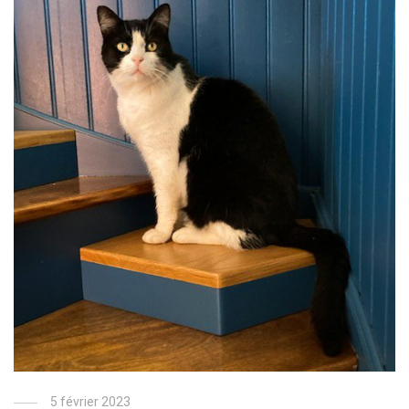
5 février 2023