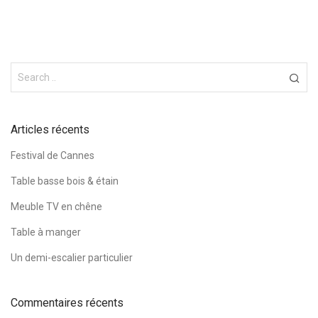
Articles récents
Festival de Cannes
Table basse bois & étain
Meuble TV en chêne
Table à manger
Un demi-escalier particulier
Commentaires récents