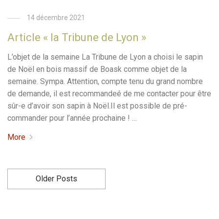
14 décembre 2021
Article « la Tribune de Lyon »
L’objet de la semaine La Tribune de Lyon a choisi le sapin
de Noël en bois massif de Boask comme objet de la
semaine. Sympa. Attention, compte tenu du grand nombre
de demande, il est recommandeé de me contacter pour être
sûr-e d’avoir son sapin à Noël.Il est possible de pré-
commander pour l’année prochaine ! …
More
Older Posts