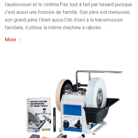
l’audiovisuel et le cinéma.Pas tout à fait par hasard puisque
c’est aussi une histoire de famille. Son père est menuisier,
son grand-père l’était aussi.Clin d’oeil à la transmission
familiale, il utilise la même machine à raboter …
More