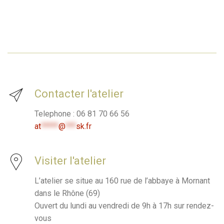
Contacter l'atelier
Telephone : 06 81 70 66 56
at
*****
@
***
sk.fr
Visiter l'atelier
L’atelier se situe au 160 rue de l’abbaye à Mornant
dans le Rhône (69)
Ouvert du lundi au vendredi de 9h à 17h sur rendez-
vous