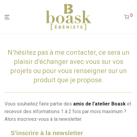
0
N’hésitez pas à me contacter, ce sera un
plaisir d’échanger avec vous sur vos
projets ou pour vous renseigner sur un
produit que je propose.
Vous souhaitez faire partie des
amis de l’atelier Boask
et
recevoir des informations 1 à 2 fois par mois maximum ?
Alors inscrivez-vous à la newsletter.
S'inscrire à la newsletter