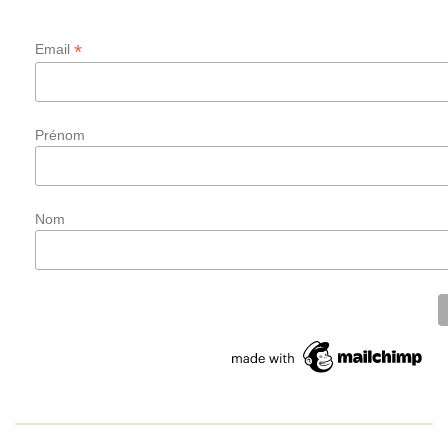
*
Email
Prénom
Nom