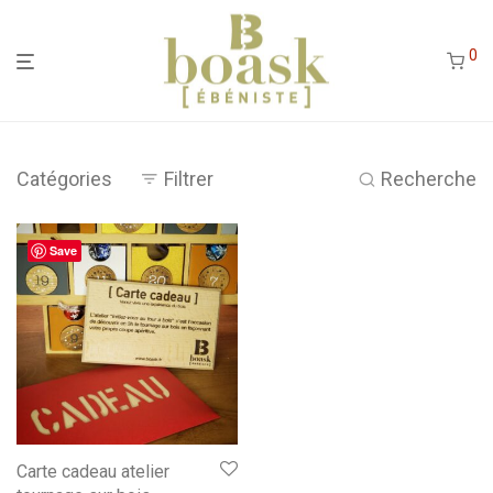
0
Catégories
Filtrer
Recherche
Save
Carte cadeau atelier